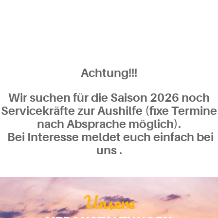
GENIESSEN
LASSEN SIE ES SICH GUT GEHEN
Achtung!!!
Wir suchen für die Saison 2026 noch
Servicekräfte zur Aushilfe (fixe Termine
nach Absprache möglich).
Bei Interesse meldet euch einfach bei
uns .
Unsere