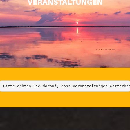
VERANSTALTUNGEN
Bitte achten Sie darauf, dass Veranstaltungen wetterbe